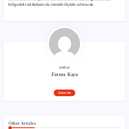
bölgedeki istihdamı da önemli ölçüde artıracak.
Author
Fatma Kaya
Follow Me
Other Articles