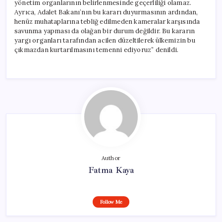
yönetim organlarının belirlenmesinde geçerliliği olamaz.
Ayrıca, Adalet Bakanı’nın bu kararı duyurmasının ardından,
henüz muhataplarına tebliğ edilmeden kameralar karşısında
savunma yapması da olağan bir durum değildir. Bu kararın
yargı organları tarafından acilen düzeltilerek ülkemizin bu
çıkmazdan kurtarılmasını temenni ediyoruz” denildi.
Author
Fatma Kaya
Follow Me