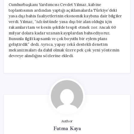
Cumhurbaşkanı Yardımcısı Cevdet Yılmaz, kabine
toplantısının ardından yaptığı açıklamalarda Türkiye’deki
yasa dışı bahis faaliyetlerinin ekonomik kaybına dair bilgiler
verdi. Yılmaz, “Adı üstünde yasa dışı bir alan olduğu için
rakamları tam ve kesin şekilde tespit etmek zor. Ancak 60
milyar dolara kadar uzanan kayıplardan bahsediyoruz.
Bununla ilgili kapsamlı ve çok boyutlu bir eylem planı
geliştirdik” dedi. Ayrıca, yapay zekâ destekli denetim
mekanizmaları da dahil olmak üzere pek çok yeni yöntemin
devreye alındığını sözlerine ekledi.
Author
Fatma Kaya