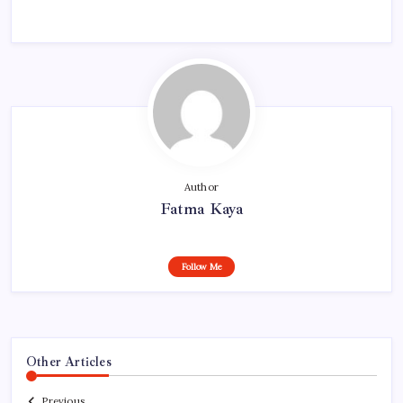
Author
Fatma Kaya
Follow Me
Other Articles
Previous